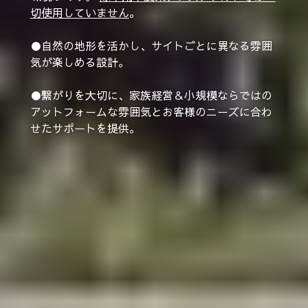
切使用していません
。
●
自然の地形を活かし、サイトごとに異なる雰囲
気が楽しめる設計。
●繋がりを大切に、家族経営＆小規模ならではの
アットフォームな雰囲気とお客様のニーズに合わ
せたサポートを提供。